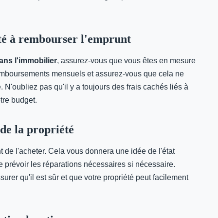
té à rembourser l'emprunt
ans l'immobilier
, assurez-vous que vous êtes en mesure
remboursements mensuels et assurez-vous que cela ne
. N'oubliez pas qu'il y a toujours des frais cachés liés à
otre budget.
 de la propriété
 de l'acheter. Cela vous donnera une idée de l'état
e prévoir les réparations nécessaires si nécessaire.
urer qu'il est sûr et que votre propriété peut facilement