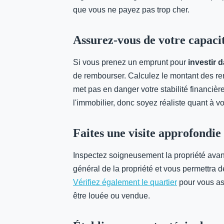
que vous ne payez pas trop cher.
Assurez-vous de votre capaci
Si vous prenez un emprunt pour
investir d
de rembourser. Calculez le montant des 
met pas en danger votre stabilité financière
l'immobilier, donc soyez réaliste quant à v
Faites une visite approfondie
Inspectez soigneusement la propriété avant
général de la propriété et vous permettra d
Vérifiez également le quartier
pour vous ass
être louée ou vendue.