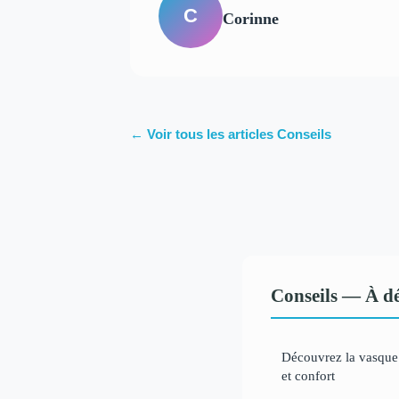
C
Corinne
← Voir tous les articles Conseils
Conseils — À dé
Découvrez la vasque 
et confort