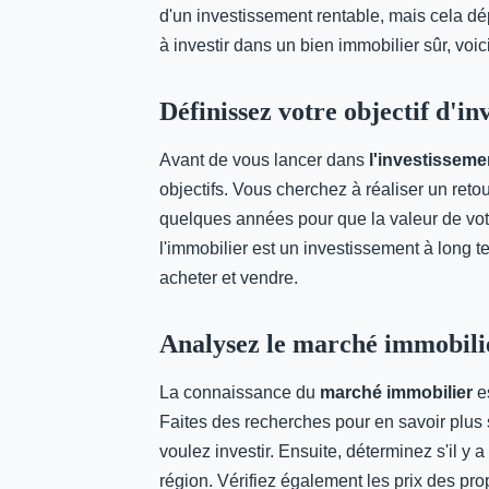
d'un investissement rentable, mais cela dé
à investir dans un bien immobilier sûr, voic
Définissez votre objectif d'in
Avant de vous lancer dans
l'investisseme
objectifs. Vous cherchez à réaliser un reto
quelques années pour que la valeur de vot
l'immobilier est un investissement à long t
acheter et vendre.
Analysez le marché immobili
La connaissance du
marché immobilier
es
Faites des recherches pour en savoir plus
voulez investir. Ensuite, déterminez s'il y
région. Vérifiez également les prix des pr