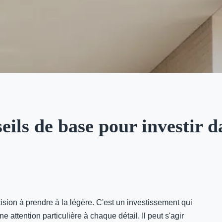
seils de base pour investir 
cision à prendre à la légère. C'est un investissement qui
e attention particulière à chaque détail. Il peut s'agir