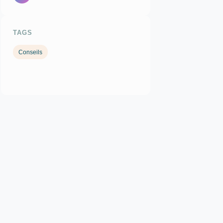
TAGS
Conseils