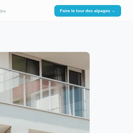
Faire le tour des alpages →
dre