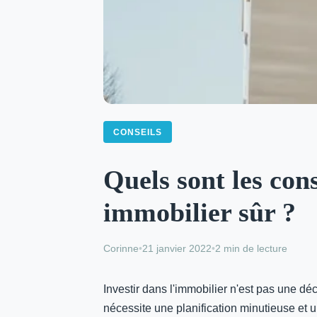
CONSEILS
Quels sont les con
immobilier sûr ?
Corinne
•
21 janvier 2022
•
2 min de lecture
Investir dans l'immobilier n'est pas une dé
nécessite une planification minutieuse et un