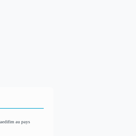
 aedifim au pays