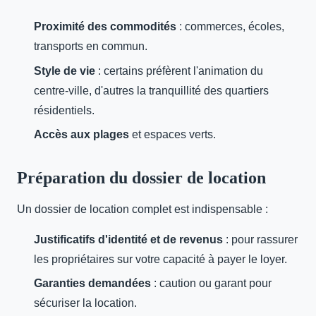
Proximité des commodités
: commerces, écoles,
transports en commun.
Style de vie
: certains préfèrent l'animation du
centre-ville, d'autres la tranquillité des quartiers
résidentiels.
Accès aux plages
et espaces verts.
Préparation du dossier de location
Un dossier de location complet est indispensable :
Justificatifs d'identité et de revenus
: pour rassurer
les propriétaires sur votre capacité à payer le loyer.
Garanties demandées
: caution ou garant pour
sécuriser la location.