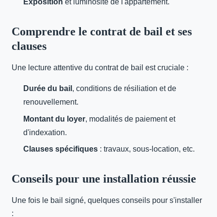
Exposition
et luminosité de l'appartement.
Comprendre le contrat de bail et ses
clauses
Une lecture attentive du contrat de bail est cruciale :
Durée du bail
, conditions de résiliation et de
renouvellement.
Montant du loyer
, modalités de paiement et
d'indexation.
Clauses spécifiques
: travaux, sous-location, etc.
Conseils pour une installation réussie
Une fois le bail signé, quelques conseils pour s'installer
: