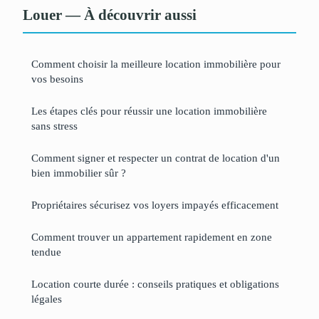
Louer — À découvrir aussi
Comment choisir la meilleure location immobilière pour
vos besoins
Les étapes clés pour réussir une location immobilière
sans stress
Comment signer et respecter un contrat de location d'un
bien immobilier sûr ?
Propriétaires sécurisez vos loyers impayés efficacement
Comment trouver un appartement rapidement en zone
tendue
Location courte durée : conseils pratiques et obligations
légales