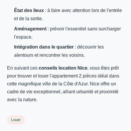
État des lieux
: à faire avec attention lors de l'entrée
et de la sortie.
Aménagement
: prévoir l'essentiel sans surcharger
l'espace.
Intégration dans le quartier
: découvrir les
alentours et rencontrer les voisins.
En suivant ces
conseils location Nice
, vous êtes prêt
pour trouver et louer l'appartement 2 pièces idéal dans
cette magnifique ville de la Côte d'Azur. Nice offre un
cadre de vie exceptionnel, alliant urbanité et proximité
avec la nature.
Louer