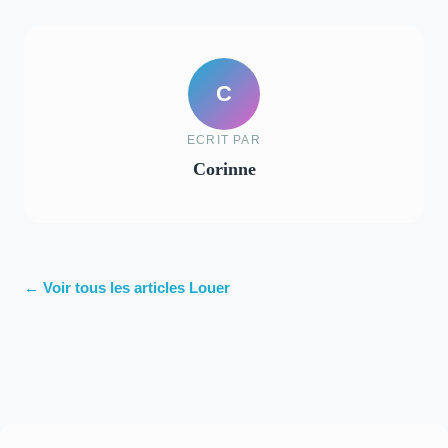
C
ECRIT PAR
Corinne
← Voir tous les articles Louer