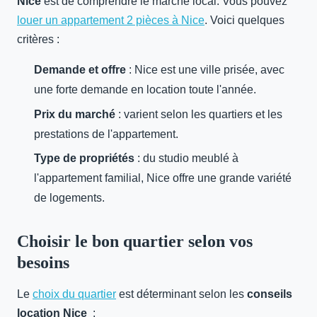
Nice
est de comprendre le marché local. Vous pouvez
louer un appartement 2 pièces à Nice
. Voici quelques
critères :
Demande et offre
: Nice est une ville prisée, avec
une forte demande en location toute l'année.
Prix du marché
: varient selon les quartiers et les
prestations de l'appartement.
Type de propriétés
: du studio meublé à
l'appartement familial, Nice offre une grande variété
de logements.
Choisir le bon quartier selon vos
besoins
Le
choix du quartier
est déterminant selon les
conseils
location Nice
: