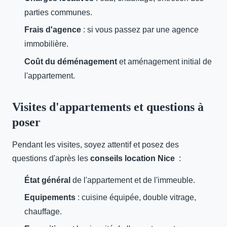
parties communes.
Frais d'agence
: si vous passez par une agence
immobilière.
Coût du déménagement
et aménagement initial de
l'appartement.
Visites d'appartements et questions à
poser
Pendant les visites, soyez attentif et posez des
questions d'après les
conseils location Nice
:
État général
de l'appartement et de l'immeuble.
Equipements
: cuisine équipée, double vitrage,
chauffage.