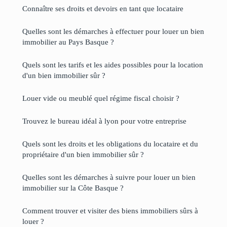
Connaître ses droits et devoirs en tant que locataire
Quelles sont les démarches à effectuer pour louer un bien
immobilier au Pays Basque ?
Quels sont les tarifs et les aides possibles pour la location
d'un bien immobilier sûr ?
Louer vide ou meublé quel régime fiscal choisir ?
Trouvez le bureau idéal à lyon pour votre entreprise
Quels sont les droits et les obligations du locataire et du
propriétaire d'un bien immobilier sûr ?
Quelles sont les démarches à suivre pour louer un bien
immobilier sur la Côte Basque ?
Comment trouver et visiter des biens immobiliers sûrs à
louer ?