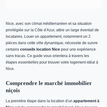
Nice, avec son climat méditerranéen et sa situation
privilégiée sur la Côte d'Azur, attire un large éventail de
locataires. Louer un appartement, notamment un 2
pièces dans cette ville dynamique, nécessite de suivre
certains
conseils location Nice
pour une expérience
sans tracas. Ce guide vous orientera à travers les
étapes essentielles pour trouver votre logement idéal à
Nice.
Comprendre le marché immobilier
niçois
La première étape dans la location d'un
appartement à