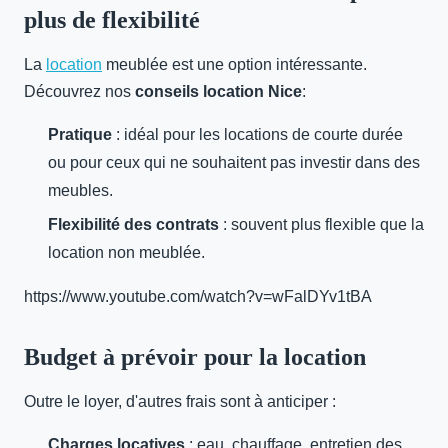
plus de flexibilité
La
location
meublée est une option intéressante.
Découvrez nos
conseils location Nice
:
Pratique
: idéal pour les locations de courte durée
ou pour ceux qui ne souhaitent pas investir dans des
meubles.
Flexibilité des contrats
: souvent plus flexible que la
location non meublée.
https://www.youtube.com/watch?v=wFalDYv1tBA
Budget à prévoir pour la location
Outre le loyer, d'autres frais sont à anticiper :
Charges locatives
: eau, chauffage, entretien des