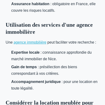
Assurance habitation
: obligatoire en France, elle
couvre les risques locatifs.
Utilisation des services d'une agence
immobilière
Une
agence immobilière
peut faciliter votre recherche :
Expertise locale
: connaissance approfondie du
marché immobilier de Nice.
Gain de temps
: présélection des biens
correspondant à vos critères.
Accompagnement juridique
: pour une location en
toute légalité.
Considérer la location meublée pour